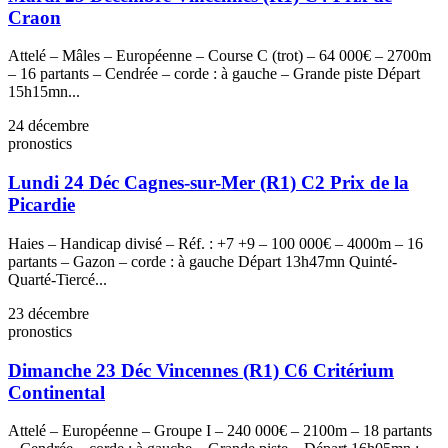
Craon
Attelé – Mâles – Européenne – Course C (trot) – 64 000€ – 2700m
– 16 partants – Cendrée – corde : à gauche – Grande piste Départ
15h15mn...
24 décembre
pronostics
Lundi 24 Déc Cagnes-sur-Mer (R1) C2 Prix de la
Picardie
Haies – Handicap divisé – Réf. : +7 +9 – 100 000€ – 4000m – 16
partants – Gazon – corde : à gauche Départ 13h47mn Quinté-
Quarté-Tiercé...
23 décembre
pronostics
Dimanche 23 Déc Vincennes (R1) C6 Critérium
Continental
Attelé – Européenne – Groupe I – 240 000€ – 2100m – 18 partants