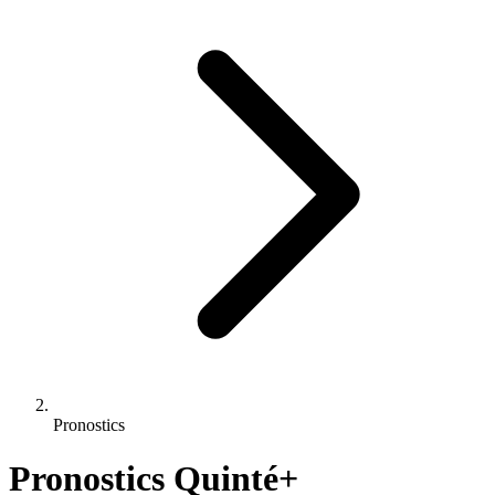
Pronostics
Pronostics Quinté+