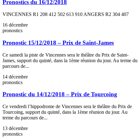
Pronostics du 16/12/2018
VINCENNES R1 208 412 502 613 910 ANGERS R2 304 407
16 décembre
pronostics
Pronostic 15/12/2018 – Prix de Saint-James
Ce samedi la piste de Vincennes sera le théâtre du Prix de Saint-
James, support du quinté, dans la 1ème réunion du jour. Au terme du
parcours de...
14 décembre
pronostics
Pronostic du 14/12/2018 – Prix de Tourcoing
Ce vendredi l’hippodrome de Vincennes sera le théâtre du Prix de
Tourcoing, support du quinté, dans la 1ème réunion du jour. Au
terme du parcours de...
13 décembre
pronostics