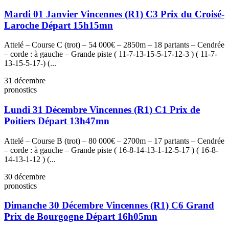
Mardi 01 Janvier Vincennes (R1) C3 Prix du Croisé-
Laroche Départ 15h15mn
Attelé – Course C (trot) – 54 000€ – 2850m – 18 partants – Cendrée
– corde : à gauche – Grande piste ( 11-7-13-15-5-17-12-3 ) ( 11-7-
13-15-5-17-) (...
31 décembre
pronostics
Lundi 31 Décembre Vincennes (R1) C1 Prix de
Poitiers Départ 13h47mn
Attelé – Course B (trot) – 80 000€ – 2700m – 17 partants – Cendrée
– corde : à gauche – Grande piste ( 16-8-14-13-1-12-5-17 ) ( 16-8-
14-13-1-12 ) (...
30 décembre
pronostics
Dimanche 30 Décembre Vincennes (R1) C6 Grand
Prix de Bourgogne Départ 16h05mn