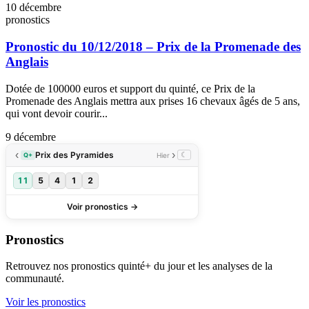
10 décembre
pronostics
Pronostic du 10/12/2018 – Prix de la Promenade des
Anglais
Dotée de 100000 euros et support du quinté, ce Prix de la
Promenade des Anglais mettra aux prises 16 chevaux âgés de 5 ans,
qui vont devoir courir...
9 décembre
Pronostics
Retrouvez nos pronostics quinté+ du jour et les analyses de la
communauté.
Voir les pronostics