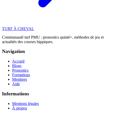
TURF
À CHEVAL
Communauté turf PMU : pronostics quinté+, méthodes de jeu et
actualités des courses hippiques.
Navigation
Accueil
Blogs
Pronostics
Formations
Membres
Aide
Informations
Mentions légales
À propos