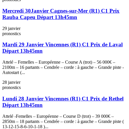
Mercredi 30Janvier Cagnes-sur-Mer (R1) C1 Prix
Rauba Capeu Départ 13h45mn
29 janvier
pronostics
Mardi 29 Janvier Vincennes (R1) C1 Prix de Laval
Départ 13h45mn
Attelé – Femelles – Européenne – Course A (trot) – 56 000€ –
2100m – 16 partants – Cendrée – corde : à gauche – Grande piste -
Autostart (...
28 janvier
pronostics
Lundi 28 Janvier Vincennes (R1) C1 Prix de Rethel
Départ 13h45mn
Attelé -Femelles – Européenne – Course D (trot) – 39 000€ –
2850m – 18 partants – Cendrée – corde : à gauche – Grande piste (
13-12-15-8-6-10-1-18 )...