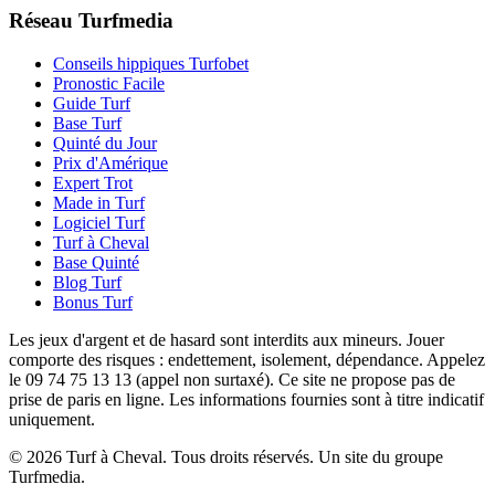
Réseau Turfmedia
Conseils hippiques Turfobet
Pronostic Facile
Guide Turf
Base Turf
Quinté du Jour
Prix d'Amérique
Expert Trot
Made in Turf
Logiciel Turf
Turf à Cheval
Base Quinté
Blog Turf
Bonus Turf
Les jeux d'argent et de hasard sont interdits aux mineurs. Jouer
comporte des risques : endettement, isolement, dépendance. Appelez
le 09 74 75 13 13 (appel non surtaxé). Ce site ne propose pas de
prise de paris en ligne. Les informations fournies sont à titre indicatif
uniquement.
© 2026 Turf à Cheval. Tous droits réservés. Un site du groupe
Turfmedia.