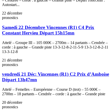
– Cendrée – corde : à gauche – Grande piste – Départ 16h05mn :
Autostart...
22 décembre
pronostics
Samedi 22 Décembre Vincennes (R1) C4 Prix
Constant Hervieu Départ 15h15mn
Attelé – Groupe III – 105 000€ – 2700m – 14 partants – Cendrée –
corde : à gauche – Grande piste 13-3-12-8-2-11-5-9 13-3-12-8-2-11
13-3-12-8
21 décembre
pronostics
vendredi 21 Déc: Vincennes (R1) C2 Prix d’Amboise
Départ 13h47mn
Attelé – Femelles – Européenne – Course D (trot) – 55 000€ –
2700m – 18 partants – Cendrée – corde : à gauche – Grande piste
20 décembre
pronostics