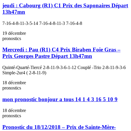
jeudi : Cabourg (R1) C1 Prix des Saponaires Départ
13h47mn
7-16-4-8-11-3-5-14 7-16-4-8-11-3 7-16-4-8
19 décembre
pronostics
Mercredi : Pau (R1) C4 Prix Biraben Foie Gras –
Prix Georges Pastre Départ 13h47mn
Quinté-Quarté-Tiercé 2-8-11-9-3-6-1-12 Couplé -Trio 2-8-11-9-3-6
Simple-2ur4 ( 2-8-11-9)
18 décembre
pronostics
mon pronostic bonjour a tous 14 1 4 3 16 5 10 9
18 décembre
pronostics
Pronostic du 18/12/2018 – Prix de Sainte-Mère-