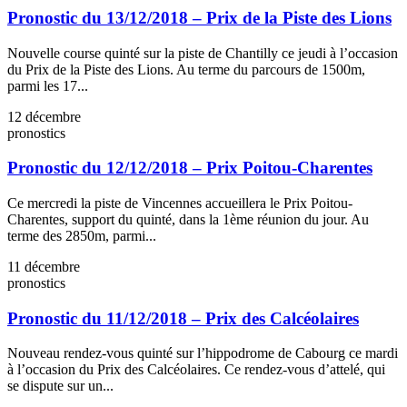
Pronostic du 13/12/2018 – Prix de la Piste des Lions
Nouvelle course quinté sur la piste de Chantilly ce jeudi à l’occasion
du Prix de la Piste des Lions. Au terme du parcours de 1500m,
parmi les 17...
12 décembre
pronostics
Pronostic du 12/12/2018 – Prix Poitou-Charentes
Ce mercredi la piste de Vincennes accueillera le Prix Poitou-
Charentes, support du quinté, dans la 1ème réunion du jour. Au
terme des 2850m, parmi...
11 décembre
pronostics
Pronostic du 11/12/2018 – Prix des Calcéolaires
Nouveau rendez-vous quinté sur l’hippodrome de Cabourg ce mardi
à l’occasion du Prix des Calcéolaires. Ce rendez-vous d’attelé, qui
se dispute sur un...