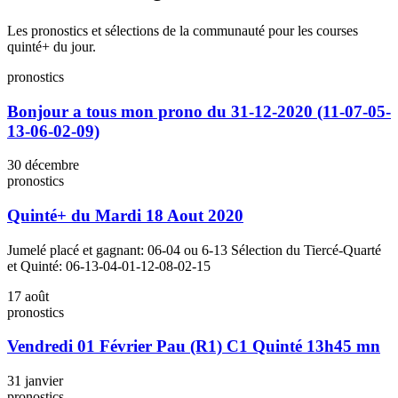
Les pronostics et sélections de la communauté pour les courses
quinté+ du jour.
pronostics
Bonjour a tous mon prono du 31-12-2020 (11-07-05-
13-06-02-09)
30 décembre
pronostics
Quinté+ du Mardi 18 Aout 2020
Jumelé placé et gagnant: 06-04 ou 6-13 Sélection du Tiercé-Quarté
et Quinté: 06-13-04-01-12-08-02-15
17 août
pronostics
Vendredi 01 Février Pau (R1) C1 Quinté 13h45 mn
31 janvier
pronostics