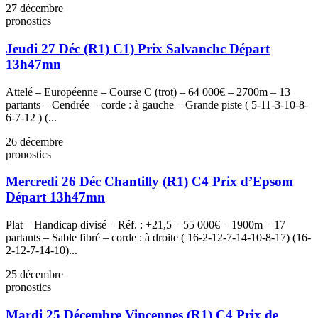
27 décembre
pronostics
Jeudi 27 Déc (R1) C1) Prix Salvanchc Départ
13h47mn
Attelé – Européenne – Course C (trot) – 64 000€ – 2700m – 13
partants – Cendrée – corde : à gauche – Grande piste ( 5-11-3-10-8-
6-7-12 ) (...
26 décembre
pronostics
Mercredi 26 Déc Chantilly (R1) C4 Prix d’Epsom
Départ 13h47mn
Plat – Handicap divisé – Réf. : +21,5 – 55 000€ – 1900m – 17
partants – Sable fibré – corde : à droite ( 16-2-12-7-14-10-8-17) (16-
2-12-7-14-10)...
25 décembre
pronostics
Mardi 25 Décembre Vincennes (R1) C4 Prix de