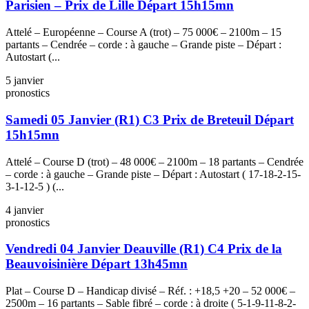
Parisien – Prix de Lille Départ 15h15mn
Attelé – Européenne – Course A (trot) – 75 000€ – 2100m – 15
partants – Cendrée – corde : à gauche – Grande piste – Départ :
Autostart (...
5 janvier
pronostics
Samedi 05 Janvier (R1) C3 Prix de Breteuil Départ
15h15mn
Attelé – Course D (trot) – 48 000€ – 2100m – 18 partants – Cendrée
– corde : à gauche – Grande piste – Départ : Autostart ( 17-18-2-15-
3-1-12-5 ) (...
4 janvier
pronostics
Vendredi 04 Janvier Deauville (R1) C4 Prix de la
Beauvoisinière Départ 13h45mn
Plat – Course D – Handicap divisé – Réf. : +18,5 +20 – 52 000€ –
2500m – 16 partants – Sable fibré – corde : à droite ( 5-1-9-11-8-2-