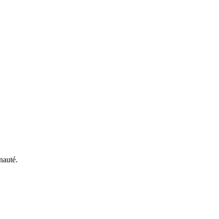
nauté.