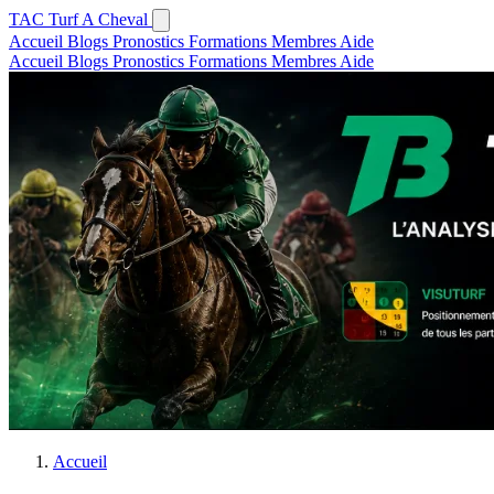
TAC
Turf A Cheval
Accueil
Blogs
Pronostics
Formations
Membres
Aide
Accueil
Blogs
Pronostics
Formations
Membres
Aide
Accueil