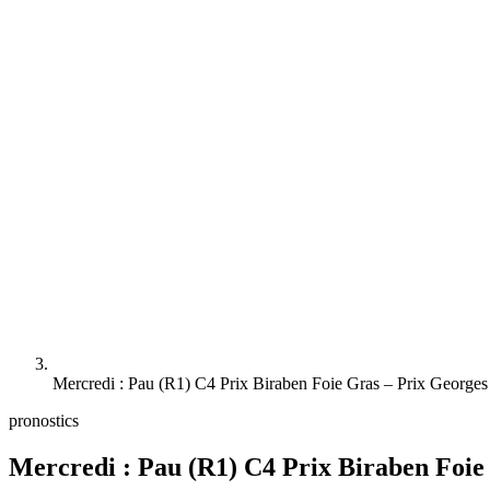
Mercredi : Pau (R1) C4 Prix Biraben Foie Gras – Prix George
pronostics
Mercredi : Pau (R1) C4 Prix Biraben Foie