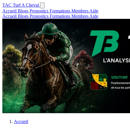
TAC
Turf A Cheval
Accueil
Blogs
Pronostics
Formations
Membres
Aide
Accueil
Blogs
Pronostics
Formations
Membres
Aide
Accueil