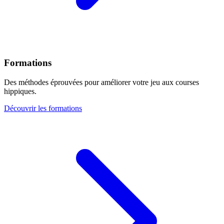
Formations
Des méthodes éprouvées pour améliorer votre jeu aux courses
hippiques.
Découvrir les formations