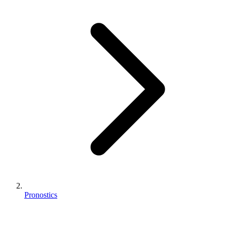
Pronostics