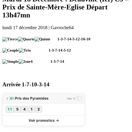
Prix de Sainte-Mère-Eglise Départ
13h47mn
lundi 17 décembre 2018
|
Gavroche64
1-3-7-14-5-12-16-10
1-3-7-14-5-12
1-3-7-14
Arrivée 1-7-10-3-14