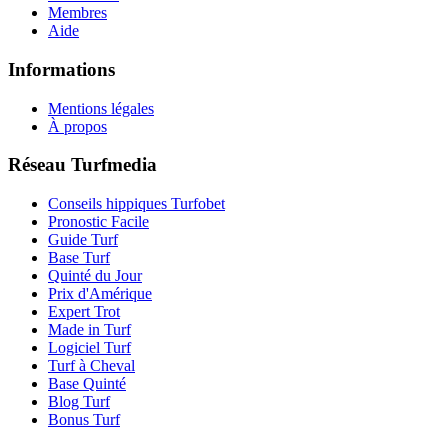
Membres
Aide
Informations
Mentions légales
À propos
Réseau Turfmedia
Conseils hippiques Turfobet
Pronostic Facile
Guide Turf
Base Turf
Quinté du Jour
Prix d'Amérique
Expert Trot
Made in Turf
Logiciel Turf
Turf à Cheval
Base Quinté
Blog Turf
Bonus Turf