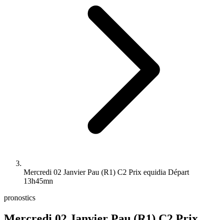
Mercredi 02 Janvier Pau (R1) C2 Prix equidia Départ
13h45mn
pronostics
Mercredi 02 Janvier Pau (R1) C2 Prix