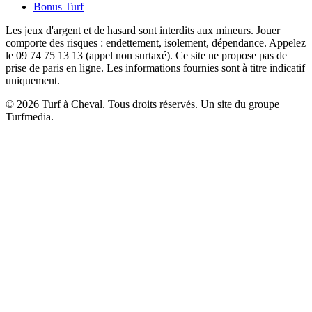
Bonus Turf
Les jeux d'argent et de hasard sont interdits aux mineurs. Jouer
comporte des risques : endettement, isolement, dépendance. Appelez
le 09 74 75 13 13 (appel non surtaxé). Ce site ne propose pas de
prise de paris en ligne. Les informations fournies sont à titre indicatif
uniquement.
© 2026 Turf à Cheval. Tous droits réservés. Un site du groupe
Turfmedia.