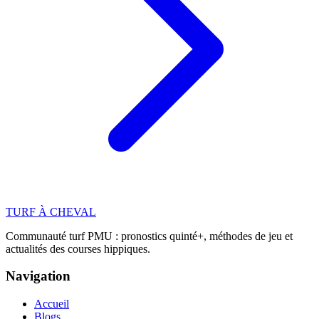
TURF
À CHEVAL
Communauté turf PMU : pronostics quinté+, méthodes de jeu et
actualités des courses hippiques.
Navigation
Accueil
Blogs