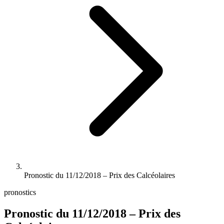
Pronostic du 11/12/2018 – Prix des Calcéolaires
pronostics
Pronostic du 11/12/2018 – Prix des