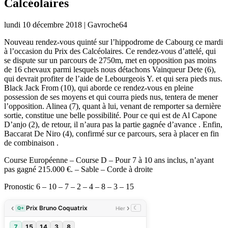
Calcéolaires
lundi 10 décembre 2018
|
Gavroche64
Nouveau rendez-vous quinté sur l’hippodrome de Cabourg ce mardi
à l’occasion du Prix des Calcéolaires. Ce rendez-vous d’attelé, qui
se dispute sur un parcours de 2750m, met en opposition pas moins
de 16 chevaux parmi lesquels nous détachons Vainqueur Dete (6),
qui devrait profiter de l’aide de Lebourgeois Y. et qui sera pieds nus.
Black Jack From (10), qui aborde ce rendez-vous en pleine
possession de ses moyens et qui courra pieds nus, tentera de mener
l’opposition. Alinea (7), quant à lui, venant de remporter sa dernière
sortie, constitue une belle possibilité. Pour ce qui est de Al Capone
D’anjo (2), de retour, il n’aura pas la partie gagnée d’avance . Enfin,
Baccarat De Niro (4), confirmé sur ce parcours, sera à placer en fin
de combinaison .
Course Européenne – Course D – Pour 7 à 10 ans inclus, n’ayant
pas gagné 215.000 €. – Sable – Corde à droite
Pronostic 6 – 10 – 7 – 2 – 4 – 8 – 3 – 15