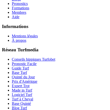
Pronostics
Formations
Membres
Aide
Informations
Mentions légales
À propos
Réseau Turfmedia
Conseils hippiques Turfobet
Pronostic Facile
Guide Turf
Base Turf
Quinté du Jour
Prix d'Amérique
Expert Trot
Made in Turf
Logiciel Turf
Turf à Cheval
Base Quinté
Blog Turf