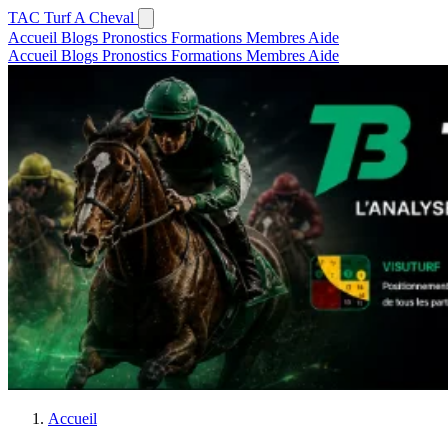
TAC
Turf A Cheval
Accueil
Blogs
Pronostics
Formations
Membres
Aide
Accueil
Blogs
Pronostics
Formations
Membres
Aide
Accueil