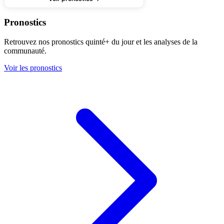
Pronostics
Retrouvez nos pronostics quinté+ du jour et les analyses de la
communauté.
Voir les pronostics