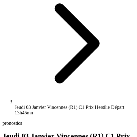
Jeudi 03 Janvier Vincennes (R1) C1 Prix Hersilie Départ
13h45mn
pronostics
Jeudi 03 Janvier Vincennes (R1) C1 Prix