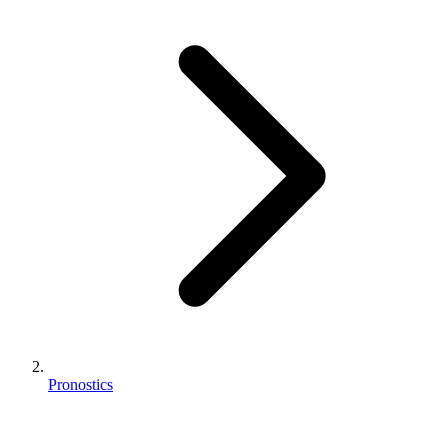
Pronostics