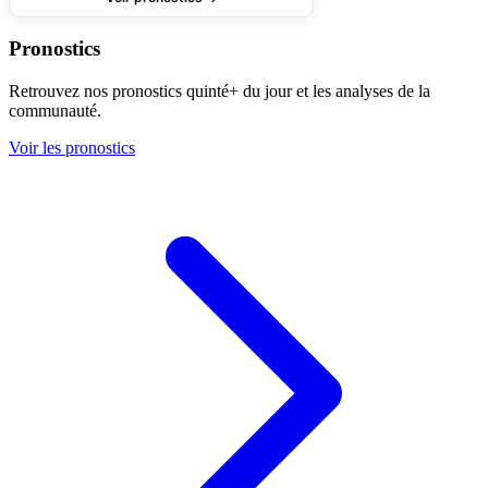
Pronostics
Retrouvez nos pronostics quinté+ du jour et les analyses de la
communauté.
Voir les pronostics