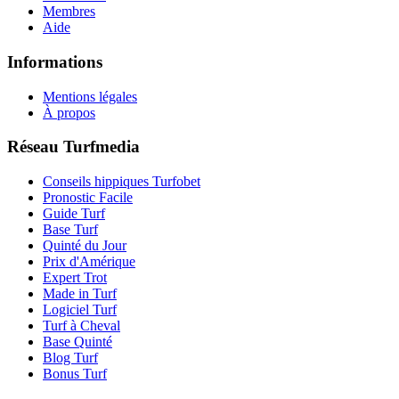
Membres
Aide
Informations
Mentions légales
À propos
Réseau Turfmedia
Conseils hippiques Turfobet
Pronostic Facile
Guide Turf
Base Turf
Quinté du Jour
Prix d'Amérique
Expert Trot
Made in Turf
Logiciel Turf
Turf à Cheval
Base Quinté
Blog Turf
Bonus Turf