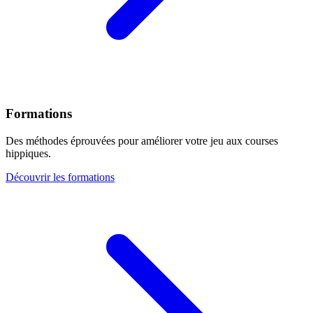
Formations
Des méthodes éprouvées pour améliorer votre jeu aux courses
hippiques.
Découvrir les formations