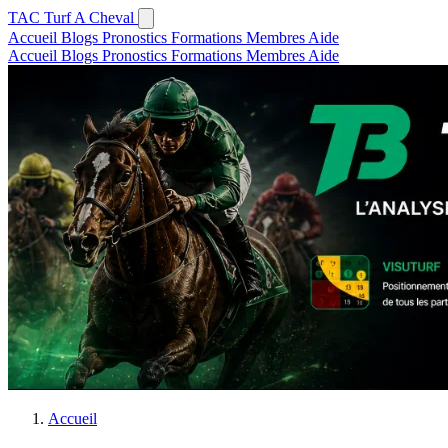
TAC
Turf A Cheval
Accueil
Blogs
Pronostics
Formations
Membres
Aide
Accueil
Blogs
Pronostics
Formations
Membres
Aide
Accueil