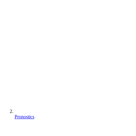
Pronostics