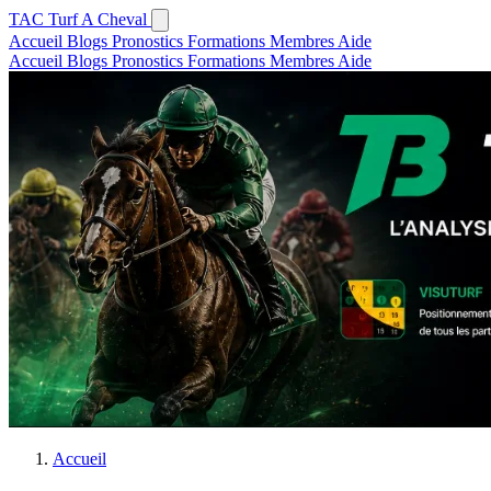
TAC
Turf A Cheval
Accueil
Blogs
Pronostics
Formations
Membres
Aide
Accueil
Blogs
Pronostics
Formations
Membres
Aide
Accueil