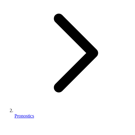
Pronostics