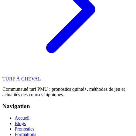
TURF
À CHEVAL
Communauté turf PMU : pronostics quinté+, méthodes de jeu et
actualités des courses hippiques.
Navigation
Accueil
Blogs
Pronostics
Formations