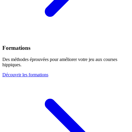
Formations
Des méthodes éprouvées pour améliorer votre jeu aux courses
hippiques.
Découvrir les formations