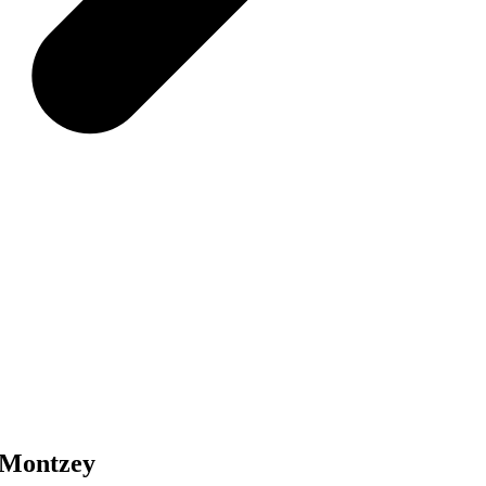
e Montzey