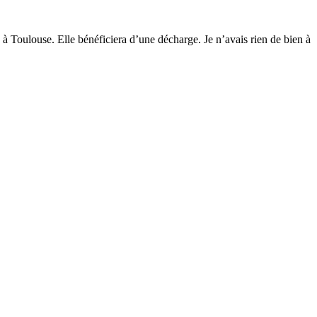
à Toulouse. Elle bénéficiera d’une décharge. Je n’avais rien de bien à