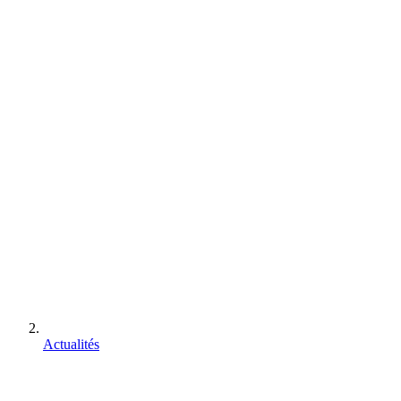
Actualités