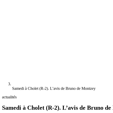
Samedi à Cholet (R-2). L’avis de Bruno de Montzey
actualités
Samedi à Cholet (R-2). L’avis de Bruno d