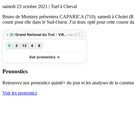
samedi 23 octobre 2021
|
Turf à Cheval
Bruno de Montzey présentera CAPARICA (710), samedi à Cholet (R-2). Il
courir pour elle dans le Sud-Ouest. J’ai donc opté pour cette course 
Pronostics
Retrouvez nos pronostics quinté+ du jour et les analyses de la commu
Voir les pronostics