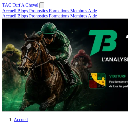
TAC
Turf A Cheval
Accueil
Blogs
Pronostics
Formations
Membres
Aide
Accueil
Blogs
Pronostics
Formations
Membres
Aide
Accueil