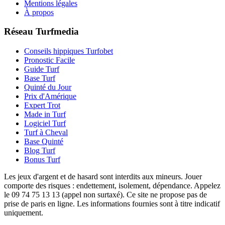
Mentions légales
À propos
Réseau Turfmedia
Conseils hippiques Turfobet
Pronostic Facile
Guide Turf
Base Turf
Quinté du Jour
Prix d'Amérique
Expert Trot
Made in Turf
Logiciel Turf
Turf à Cheval
Base Quinté
Blog Turf
Bonus Turf
Les jeux d'argent et de hasard sont interdits aux mineurs. Jouer
comporte des risques : endettement, isolement, dépendance. Appelez
le 09 74 75 13 13 (appel non surtaxé). Ce site ne propose pas de
prise de paris en ligne. Les informations fournies sont à titre indicatif
uniquement.