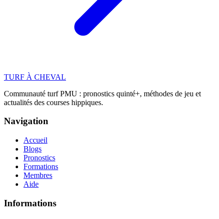
TURF
À CHEVAL
Communauté turf PMU : pronostics quinté+, méthodes de jeu et
actualités des courses hippiques.
Navigation
Accueil
Blogs
Pronostics
Formations
Membres
Aide
Informations