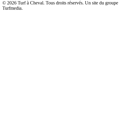
© 2026 Turf à Cheval. Tous droits réservés. Un site du groupe
Turfmedia.