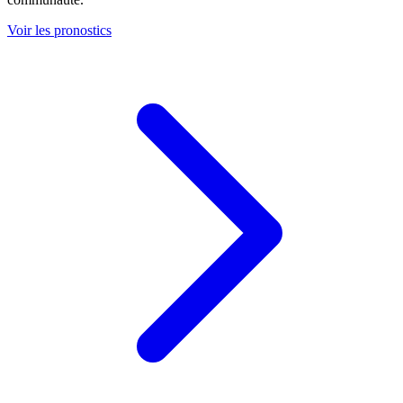
Voir les pronostics