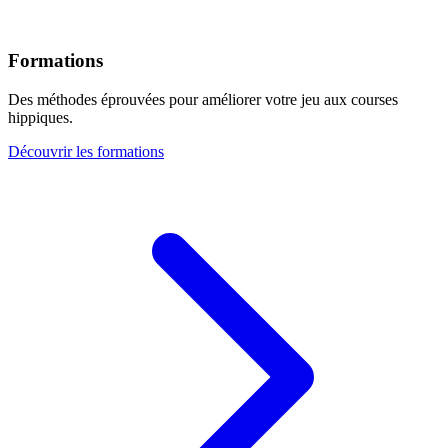
Formations
Des méthodes éprouvées pour améliorer votre jeu aux courses
hippiques.
Découvrir les formations