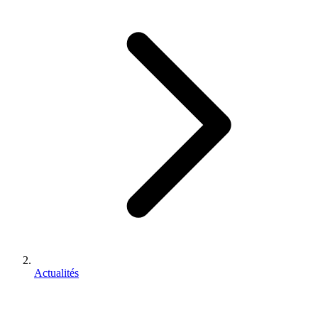
Actualités