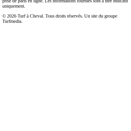
prise de paris en ligne. Les informations fournies sont à titre indicatif
uniquement.
© 2026 Turf à Cheval. Tous droits réservés. Un site du groupe
Turfmedia.