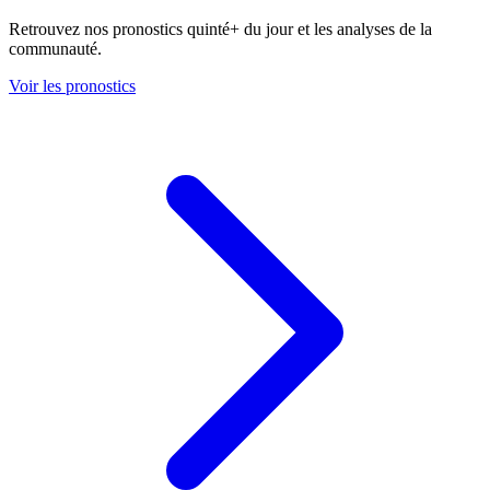
Retrouvez nos pronostics quinté+ du jour et les analyses de la
communauté.
Voir les pronostics