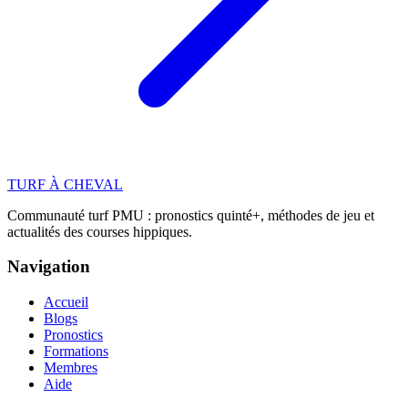
TURF
À CHEVAL
Communauté turf PMU : pronostics quinté+, méthodes de jeu et
actualités des courses hippiques.
Navigation
Accueil
Blogs
Pronostics
Formations
Membres
Aide