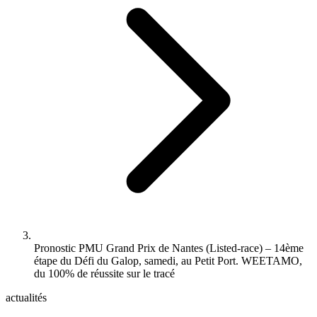
Pronostic PMU Grand Prix de Nantes (Listed-race) – 14ème
étape du Défi du Galop, samedi, au Petit Port. WEETAMO,
du 100% de réussite sur le tracé
actualités