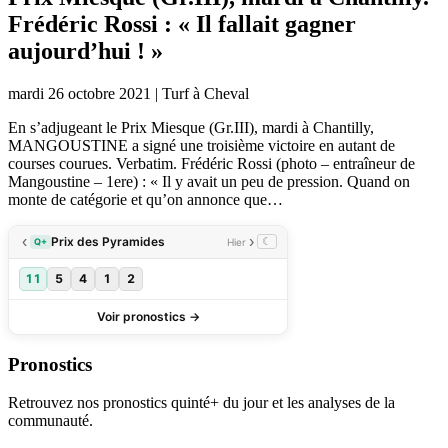
Frédéric Rossi : « Il fallait gagner
aujourd’hui ! »
mardi 26 octobre 2021
|
Turf à Cheval
En s’adjugeant le Prix Miesque (Gr.III), mardi à Chantilly,
MANGOUSTINE a signé une troisième victoire en autant de
courses courues. Verbatim. Frédéric Rossi (photo – entraîneur de
Mangoustine – 1ere) : « Il y avait un peu de pression. Quand on
monte de catégorie et qu’on annonce que…
Pronostics
Retrouvez nos pronostics quinté+ du jour et les analyses de la
communauté.