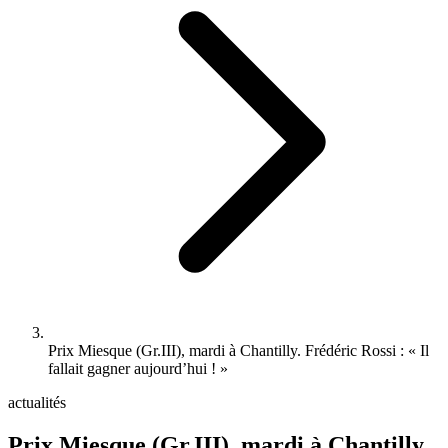
Prix Miesque (Gr.III), mardi à Chantilly. Frédéric Rossi : « Il
fallait gagner aujourd’hui ! »
actualités
Prix Miesque (Gr.III), mardi à Chantilly.