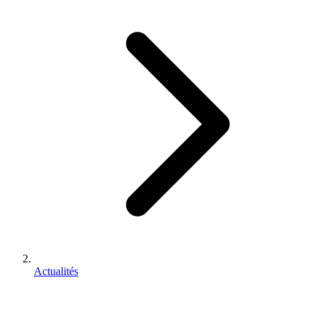
Actualités