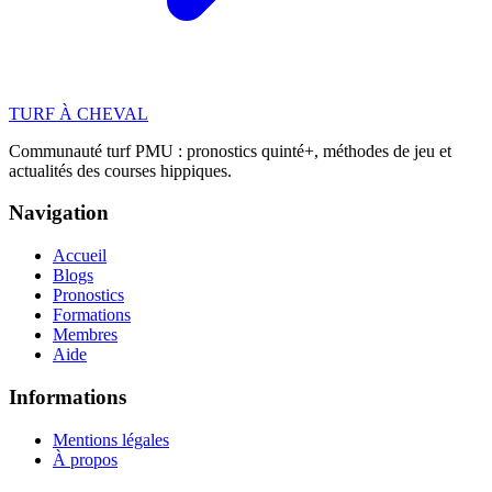
TURF
À CHEVAL
Communauté turf PMU : pronostics quinté+, méthodes de jeu et
actualités des courses hippiques.
Navigation
Accueil
Blogs
Pronostics
Formations
Membres
Aide
Informations
Mentions légales
À propos