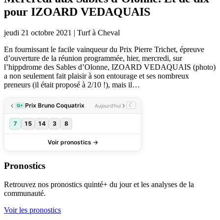
pour IZOARD VEDAQUAIS
jeudi 21 octobre 2021
|
Turf à Cheval
En fournissant le facile vainqueur du Prix Pierre Trichet, épreuve
d’ouverture de la réunion programmée, hier, mercredi, sur
l’hippdrome des Sables d’Olonne, IZOARD VEDAQUAIS (photo)
a non seulement fait plaisir à son entourage et ses nombreux
preneurs (il était proposé à 2/10 !), mais il…
Pronostics
Retrouvez nos pronostics quinté+ du jour et les analyses de la
communauté.
Voir les pronostics