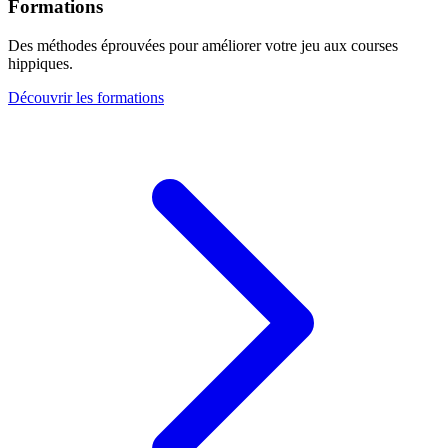
Formations
Des méthodes éprouvées pour améliorer votre jeu aux courses
hippiques.
Découvrir les formations