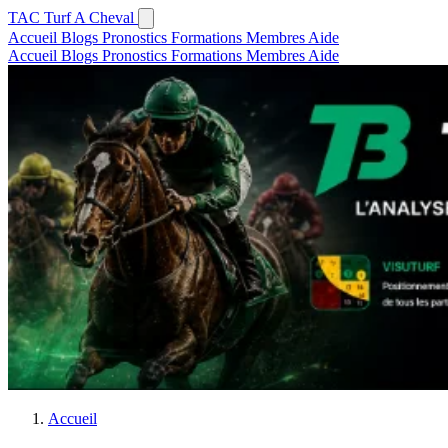
TAC
Turf A Cheval
Accueil
Blogs
Pronostics
Formations
Membres
Aide
Accueil
Blogs
Pronostics
Formations
Membres
Aide
Accueil