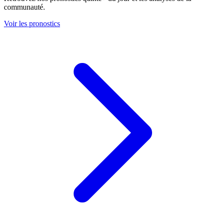
communauté.
Voir les pronostics