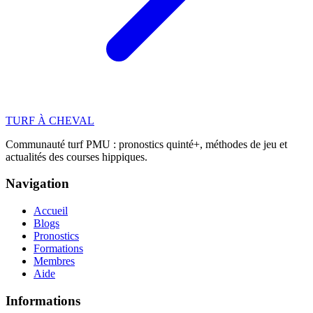
TURF
À CHEVAL
Communauté turf PMU : pronostics quinté+, méthodes de jeu et
actualités des courses hippiques.
Navigation
Accueil
Blogs
Pronostics
Formations
Membres
Aide
Informations