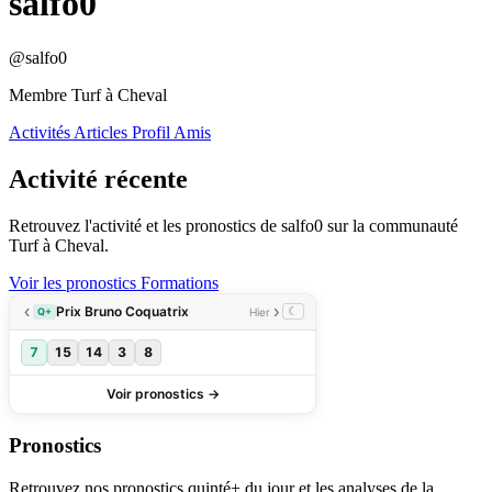
salfo0
@salfo0
Membre Turf à Cheval
Activités
Articles
Profil
Amis
Activité récente
Retrouvez l'activité et les pronostics de salfo0 sur la communauté
Turf à Cheval.
Voir les pronostics
Formations
Pronostics
Retrouvez nos pronostics quinté+ du jour et les analyses de la