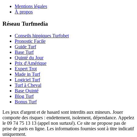
Mentions légales
À propos
Réseau Turfmedia
Conseils hippiques Turfobet
Pronostic Facile
Guide Turf
Base Turf
Quinté du Jour
Prix d'Amérique
Expert Trot
Made in Turf
Logiciel Turf
Turf à Cheval
Base Quinté
Blog Turf
Bonus Turf
Les jeux d'argent et de hasard sont interdits aux mineurs. Jouer
comporte des risques : endettement, isolement, dépendance. Appelez
le 09 74 75 13 13 (appel non surtaxé). Ce site ne propose pas de
prise de paris en ligne. Les informations fournies sont à titre indicatif
uniquement.