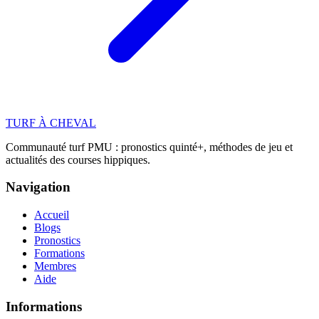
TURF
À CHEVAL
Communauté turf PMU : pronostics quinté+, méthodes de jeu et
actualités des courses hippiques.
Navigation
Accueil
Blogs
Pronostics
Formations
Membres
Aide
Informations