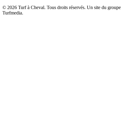
© 2026 Turf à Cheval. Tous droits réservés. Un site du groupe
Turfmedia.