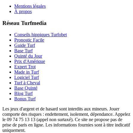
Mentions légales
À propos
Réseau Turfmedia
Conseils hippiques Turfobet
Pronostic Facile
Guide Turf
Base Turf
Quinté du Jour
Prix d'Amérique
Expert Trot
Made in Turf
Logiciel Turf
Turf à Cheval
Base Quinté
Blog Turf
Bonus Turf
Les jeux d'argent et de hasard sont interdits aux mineurs. Jouer
comporte des risques : endettement, isolement, dépendance. Appelez
le 09 74 75 13 13 (appel non surtaxé). Ce site ne propose pas de
prise de paris en ligne. Les informations fournies sont à titre indicatif
uniquement.