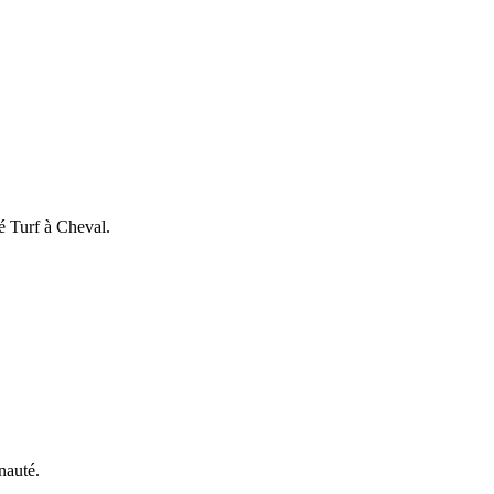
é Turf à Cheval.
nauté.