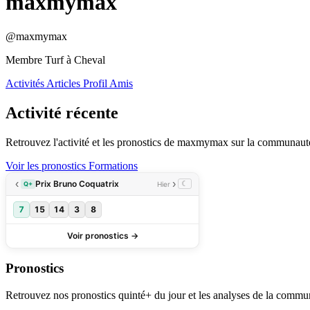
maxmymax
@maxmymax
Membre Turf à Cheval
Activités
Articles
Profil
Amis
Activité récente
Retrouvez l'activité et les pronostics de maxmymax sur la communaut
Voir les pronostics
Formations
Pronostics
Retrouvez nos pronostics quinté+ du jour et les analyses de la commu