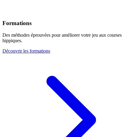
Formations
Des méthodes éprouvées pour améliorer votre jeu aux courses
hippiques.
Découvrir les formations