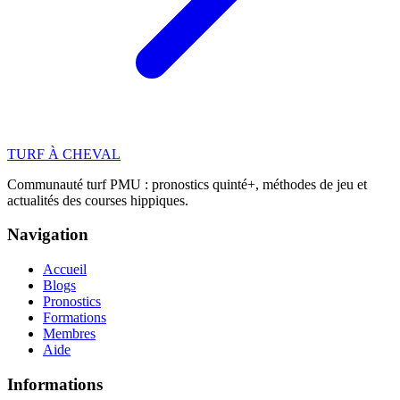
TURF
À CHEVAL
Communauté turf PMU : pronostics quinté+, méthodes de jeu et
actualités des courses hippiques.
Navigation
Accueil
Blogs
Pronostics
Formations
Membres
Aide
Informations