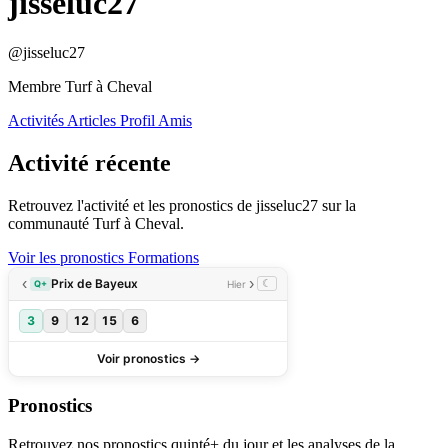
jisseluc27
@jisseluc27
Membre Turf à Cheval
Activités
Articles
Profil
Amis
Activité récente
Retrouvez l'activité et les pronostics de jisseluc27 sur la
communauté Turf à Cheval.
Voir les pronostics
Formations
Pronostics
Retrouvez nos pronostics quinté+ du jour et les analyses de la