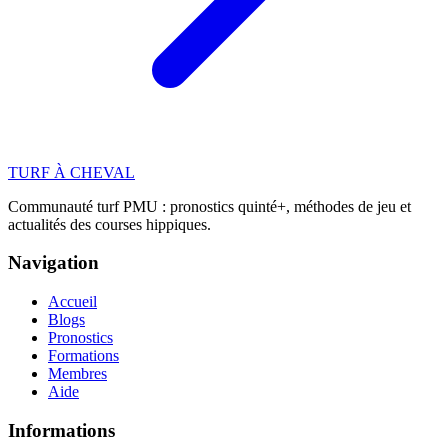
TURF
À CHEVAL
Communauté turf PMU : pronostics quinté+, méthodes de jeu et
actualités des courses hippiques.
Navigation
Accueil
Blogs
Pronostics
Formations
Membres
Aide
Informations