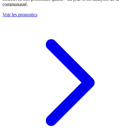
communauté.
Voir les pronostics