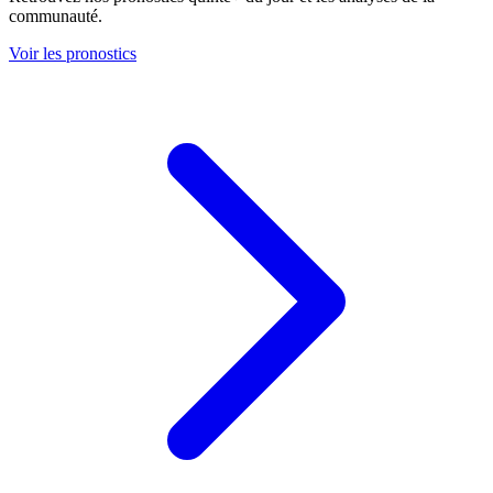
communauté.
Voir les pronostics