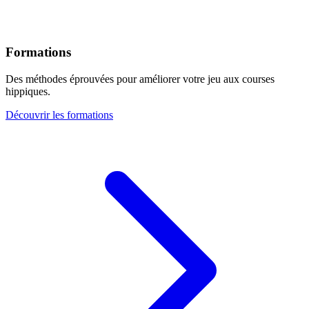
Formations
Des méthodes éprouvées pour améliorer votre jeu aux courses
hippiques.
Découvrir les formations