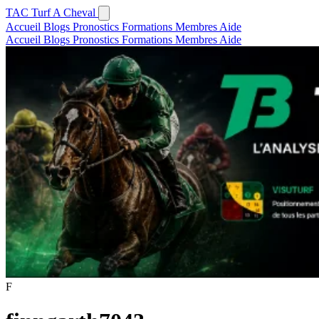
TAC
Turf A Cheval
Accueil
Blogs
Pronostics
Formations
Membres
Aide
Accueil
Blogs
Pronostics
Formations
Membres
Aide
F