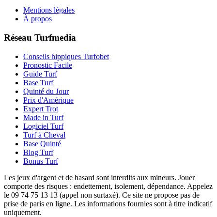
Mentions légales
À propos
Réseau Turfmedia
Conseils hippiques Turfobet
Pronostic Facile
Guide Turf
Base Turf
Quinté du Jour
Prix d'Amérique
Expert Trot
Made in Turf
Logiciel Turf
Turf à Cheval
Base Quinté
Blog Turf
Bonus Turf
Les jeux d'argent et de hasard sont interdits aux mineurs. Jouer
comporte des risques : endettement, isolement, dépendance. Appelez
le 09 74 75 13 13 (appel non surtaxé). Ce site ne propose pas de
prise de paris en ligne. Les informations fournies sont à titre indicatif
uniquement.