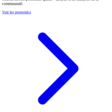
communauté.
Voir les pronostics