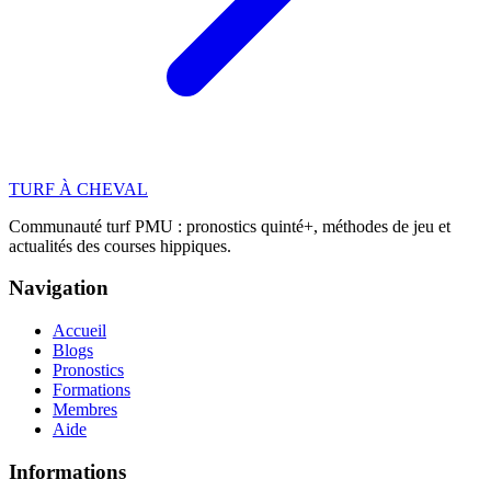
TURF
À CHEVAL
Communauté turf PMU : pronostics quinté+, méthodes de jeu et
actualités des courses hippiques.
Navigation
Accueil
Blogs
Pronostics
Formations
Membres
Aide
Informations