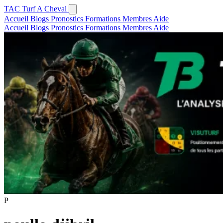
TAC
Turf A Cheval
Accueil
Blogs
Pronostics
Formations
Membres
Aide
Accueil
Blogs
Pronostics
Formations
Membres
Aide
P