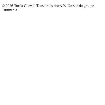
© 2026 Turf à Cheval. Tous droits réservés. Un site du groupe
Turfmedia.