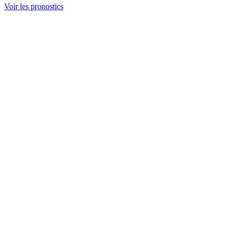
Voir les pronostics