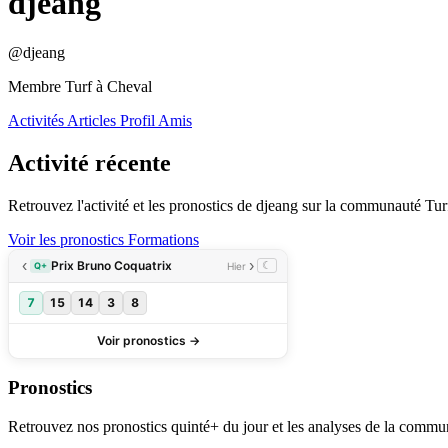
djeang
@djeang
Membre Turf à Cheval
Activités
Articles
Profil
Amis
Activité récente
Retrouvez l'activité et les pronostics de djeang sur la communauté Tur
Voir les pronostics
Formations
Pronostics
Retrouvez nos pronostics quinté+ du jour et les analyses de la commu