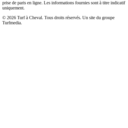
prise de paris en ligne. Les informations fournies sont à titre indicatif
uniquement.
© 2026 Turf à Cheval. Tous droits réservés. Un site du groupe
Turfmedia.