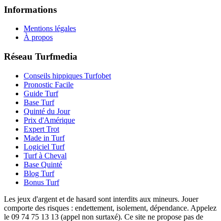
Informations
Mentions légales
À propos
Réseau Turfmedia
Conseils hippiques Turfobet
Pronostic Facile
Guide Turf
Base Turf
Quinté du Jour
Prix d'Amérique
Expert Trot
Made in Turf
Logiciel Turf
Turf à Cheval
Base Quinté
Blog Turf
Bonus Turf
Les jeux d'argent et de hasard sont interdits aux mineurs. Jouer
comporte des risques : endettement, isolement, dépendance. Appelez
le 09 74 75 13 13 (appel non surtaxé). Ce site ne propose pas de