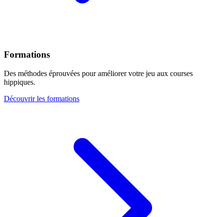
Formations
Des méthodes éprouvées pour améliorer votre jeu aux courses
hippiques.
Découvrir les formations