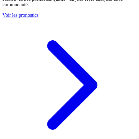
communauté.
Voir les pronostics