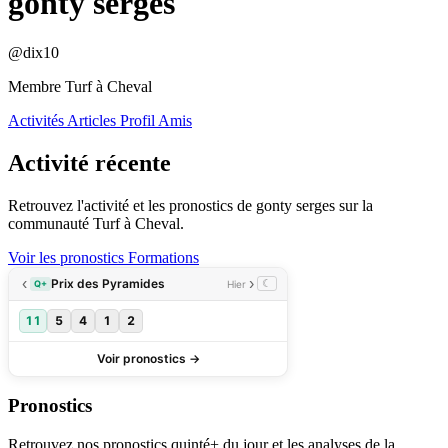
gonty serges
@dix10
Membre Turf à Cheval
Activités
Articles
Profil
Amis
Activité récente
Retrouvez l'activité et les pronostics de gonty serges sur la
communauté Turf à Cheval.
Voir les pronostics
Formations
Pronostics
Retrouvez nos pronostics quinté+ du jour et les analyses de la