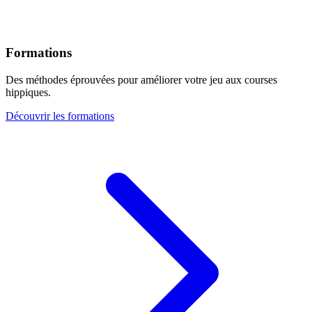
Formations
Des méthodes éprouvées pour améliorer votre jeu aux courses
hippiques.
Découvrir les formations