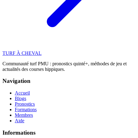
TURF
À CHEVAL
Communauté turf PMU : pronostics quinté+, méthodes de jeu et
actualités des courses hippiques.
Navigation
Accueil
Blogs
Pronostics
Formations
Membres
Aide
Informations