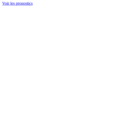
Voir les pronostics