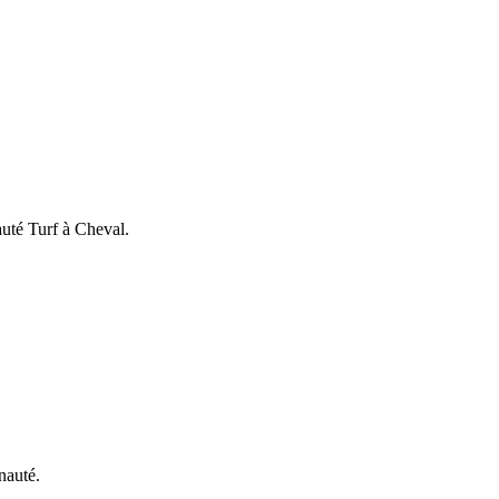
auté Turf à Cheval.
nauté.