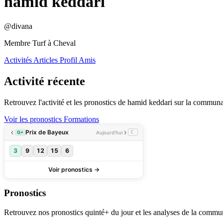
hamid keddari
@divana
Membre Turf à Cheval
Activités
Articles
Profil
Amis
Activité récente
Retrouvez l'activité et les pronostics de hamid keddari sur la commun
Voir les pronostics
Formations
Pronostics
Retrouvez nos pronostics quinté+ du jour et les analyses de la commu