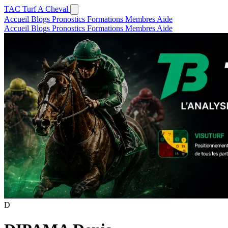
TAC
Turf A Cheval
Accueil
Blogs
Pronostics
Formations
Membres
Aide
Accueil
Blogs
Pronostics
Formations
Membres
Aide
D