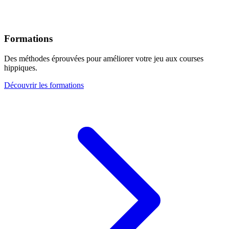
Formations
Des méthodes éprouvées pour améliorer votre jeu aux courses
hippiques.
Découvrir les formations