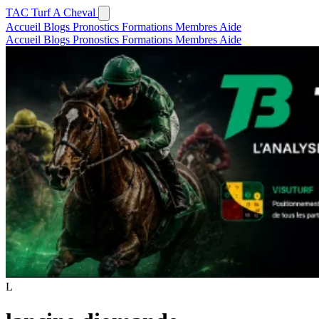
TAC
Turf A Cheval
Accueil
Blogs
Pronostics
Formations
Membres
Aide
Accueil
Blogs
Pronostics
Formations
Membres
Aide
L