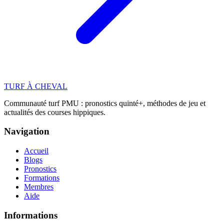
TURF
À CHEVAL
Communauté turf PMU : pronostics quinté+, méthodes de jeu et
actualités des courses hippiques.
Navigation
Accueil
Blogs
Pronostics
Formations
Membres
Aide
Informations