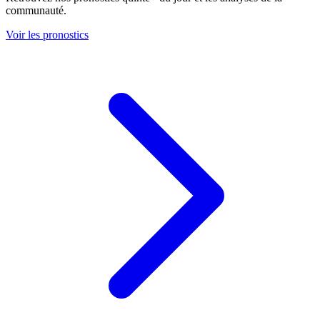
communauté.
Voir les pronostics