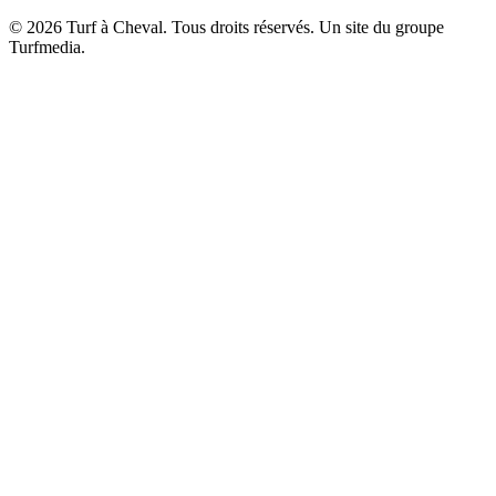
© 2026 Turf à Cheval. Tous droits réservés. Un site du groupe
Turfmedia.