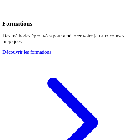
Formations
Des méthodes éprouvées pour améliorer votre jeu aux courses
hippiques.
Découvrir les formations