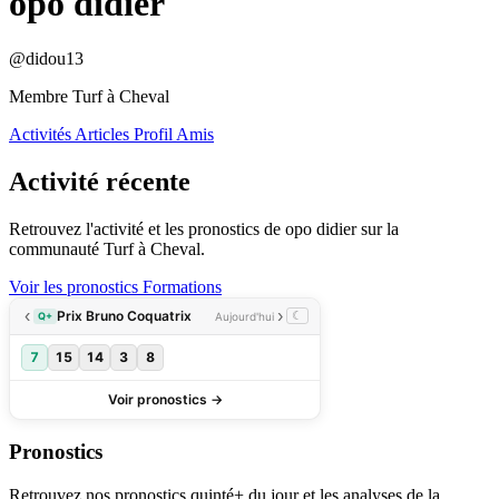
opo didier
@didou13
Membre Turf à Cheval
Activités
Articles
Profil
Amis
Activité récente
Retrouvez l'activité et les pronostics de opo didier sur la
communauté Turf à Cheval.
Voir les pronostics
Formations
Pronostics
Retrouvez nos pronostics quinté+ du jour et les analyses de la