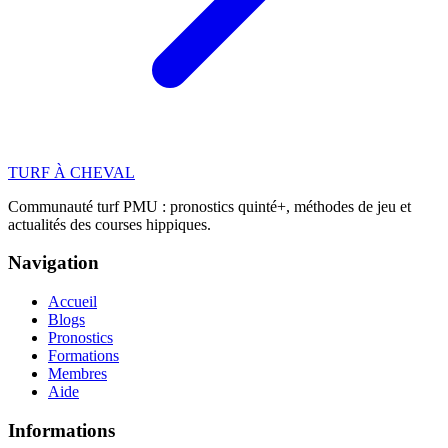
TURF
À CHEVAL
Communauté turf PMU : pronostics quinté+, méthodes de jeu et
actualités des courses hippiques.
Navigation
Accueil
Blogs
Pronostics
Formations
Membres
Aide
Informations