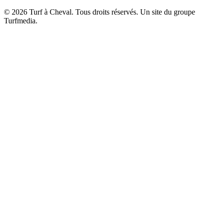
© 2026 Turf à Cheval. Tous droits réservés. Un site du groupe
Turfmedia.