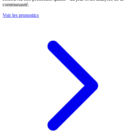
communauté.
Voir les pronostics