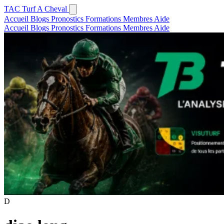
TAC
Turf A Cheval
Accueil
Blogs
Pronostics
Formations
Membres
Aide
Accueil
Blogs
Pronostics
Formations
Membres
Aide
D