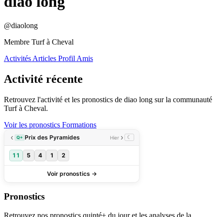
diao long
@diaolong
Membre Turf à Cheval
Activités
Articles
Profil
Amis
Activité récente
Retrouvez l'activité et les pronostics de diao long sur la communauté
Turf à Cheval.
Voir les pronostics
Formations
Pronostics
Retrouvez nos pronostics quinté+ du jour et les analyses de la