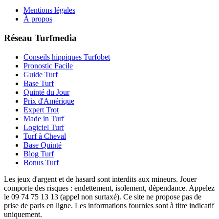
Mentions légales
À propos
Réseau Turfmedia
Conseils hippiques Turfobet
Pronostic Facile
Guide Turf
Base Turf
Quinté du Jour
Prix d'Amérique
Expert Trot
Made in Turf
Logiciel Turf
Turf à Cheval
Base Quinté
Blog Turf
Bonus Turf
Les jeux d'argent et de hasard sont interdits aux mineurs. Jouer
comporte des risques : endettement, isolement, dépendance. Appelez
le 09 74 75 13 13 (appel non surtaxé). Ce site ne propose pas de
prise de paris en ligne. Les informations fournies sont à titre indicatif
uniquement.