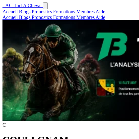
TAC
Turf A Cheval
Accueil
Blogs
Pronostics
Formations
Membres
Aide
Accueil
Blogs
Pronostics
Formations
Membres
Aide
C