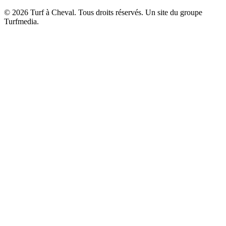
© 2026 Turf à Cheval. Tous droits réservés. Un site du groupe
Turfmedia.