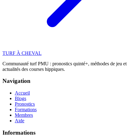
TURF
À CHEVAL
Communauté turf PMU : pronostics quinté+, méthodes de jeu et
actualités des courses hippiques.
Navigation
Accueil
Blogs
Pronostics
Formations
Membres
Aide
Informations