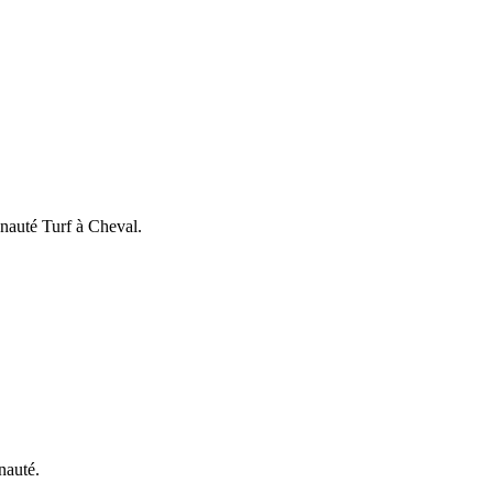
unauté Turf à Cheval.
nauté.