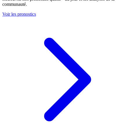
communauté.
Voir les pronostics