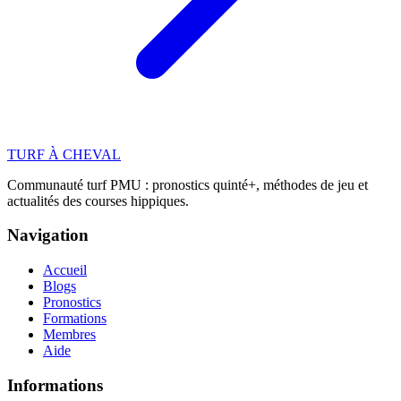
TURF
À CHEVAL
Communauté turf PMU : pronostics quinté+, méthodes de jeu et
actualités des courses hippiques.
Navigation
Accueil
Blogs
Pronostics
Formations
Membres
Aide
Informations