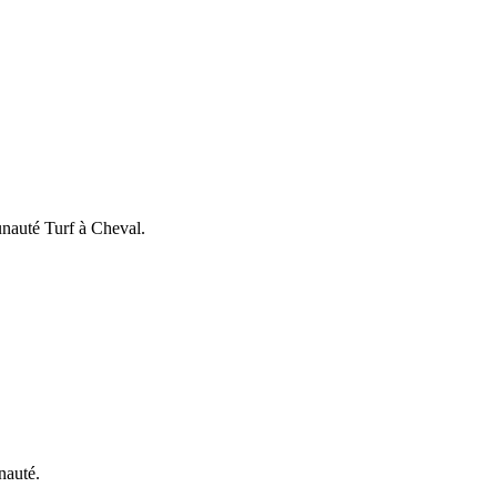
unauté Turf à Cheval.
nauté.