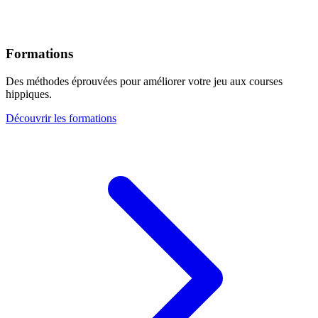
Formations
Des méthodes éprouvées pour améliorer votre jeu aux courses
hippiques.
Découvrir les formations