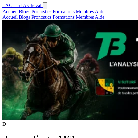
TAC
Turf A Cheval
Accueil
Blogs
Pronostics
Formations
Membres
Aide
Accueil
Blogs
Pronostics
Formations
Membres
Aide
D