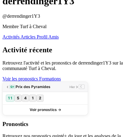
derrendinger1Y3
@derrendinger1Y3
Membre Turf à Cheval
Activités
Articles
Profil
Amis
Activité récente
Retrouvez l'activité et les pronostics de derrendinger1Y3 sur la
communauté Turf à Cheval.
Voir les pronostics
Formations
Pronostics
Retrouvez nos pronostics quinté+ du jour et les analyses de la