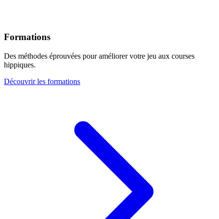
Formations
Des méthodes éprouvées pour améliorer votre jeu aux courses
hippiques.
Découvrir les formations