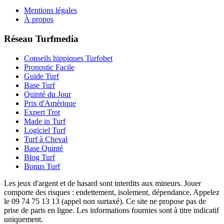
Mentions légales
À propos
Réseau Turfmedia
Conseils hippiques Turfobet
Pronostic Facile
Guide Turf
Base Turf
Quinté du Jour
Prix d'Amérique
Expert Trot
Made in Turf
Logiciel Turf
Turf à Cheval
Base Quinté
Blog Turf
Bonus Turf
Les jeux d'argent et de hasard sont interdits aux mineurs. Jouer
comporte des risques : endettement, isolement, dépendance. Appelez
le 09 74 75 13 13 (appel non surtaxé). Ce site ne propose pas de
prise de paris en ligne. Les informations fournies sont à titre indicatif
uniquement.