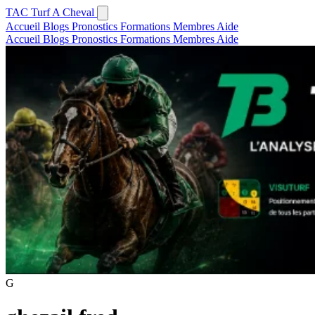
TAC
Turf A Cheval
Accueil
Blogs
Pronostics
Formations
Membres
Aide
Accueil
Blogs
Pronostics
Formations
Membres
Aide
G