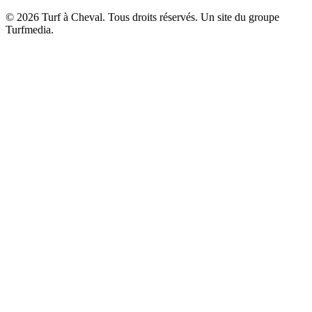
© 2026 Turf à Cheval. Tous droits réservés. Un site du groupe
Turfmedia.