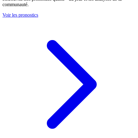
communauté.
Voir les pronostics