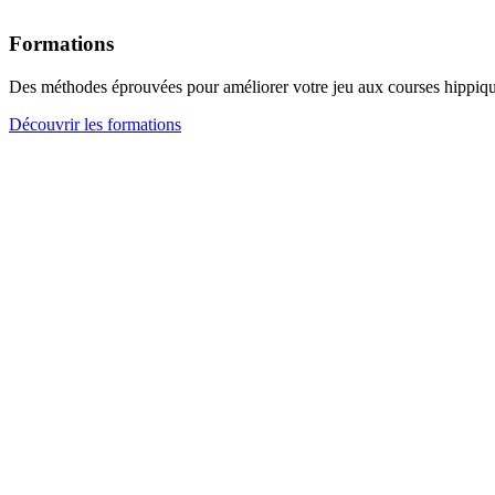
Formations
Des méthodes éprouvées pour améliorer votre jeu aux courses hippiqu
Découvrir les formations