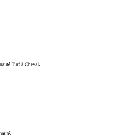
unauté Turf à Cheval.
nauté.