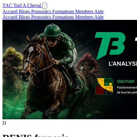
TAC
Turf A Cheval
Accueil
Blogs
Pronostics
Formations
Membres
Aide
Accueil
Blogs
Pronostics
Formations
Membres
Aide
D