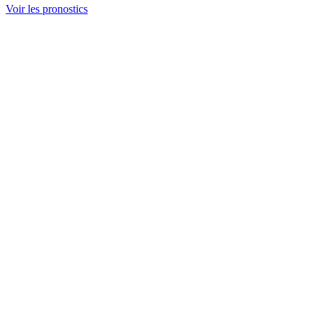
Voir les pronostics