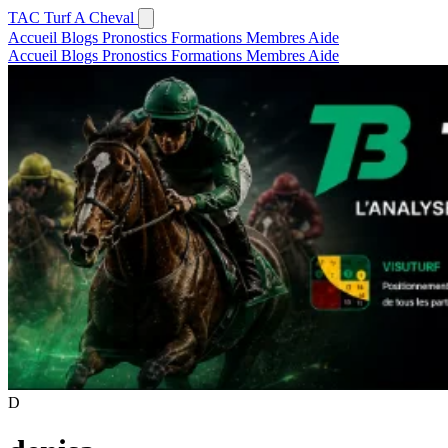
TAC
Turf A Cheval
Accueil
Blogs
Pronostics
Formations
Membres
Aide
Accueil
Blogs
Pronostics
Formations
Membres
Aide
D