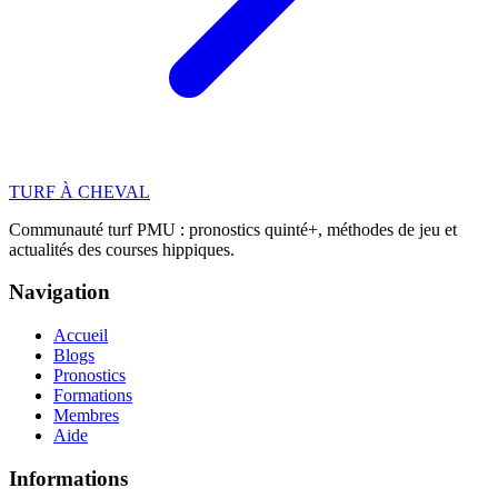
TURF
À CHEVAL
Communauté turf PMU : pronostics quinté+, méthodes de jeu et
actualités des courses hippiques.
Navigation
Accueil
Blogs
Pronostics
Formations
Membres
Aide
Informations