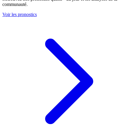
communauté.
Voir les pronostics