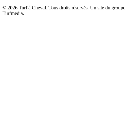
© 2026 Turf à Cheval. Tous droits réservés. Un site du groupe
Turfmedia.