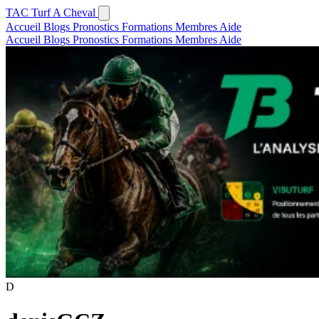
TAC
Turf A Cheval
Accueil
Blogs
Pronostics
Formations
Membres
Aide
Accueil
Blogs
Pronostics
Formations
Membres
Aide
D