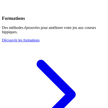
Formations
Des méthodes éprouvées pour améliorer votre jeu aux courses
hippiques.
Découvrir les formations