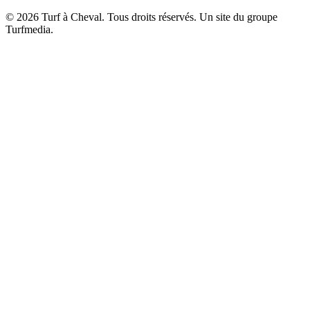
© 2026 Turf à Cheval. Tous droits réservés. Un site du groupe
Turfmedia.