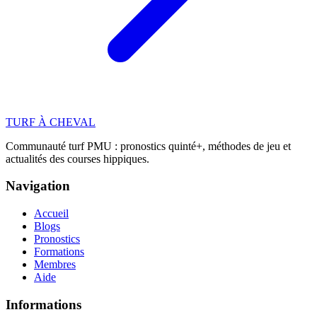
TURF
À CHEVAL
Communauté turf PMU : pronostics quinté+, méthodes de jeu et
actualités des courses hippiques.
Navigation
Accueil
Blogs
Pronostics
Formations
Membres
Aide
Informations