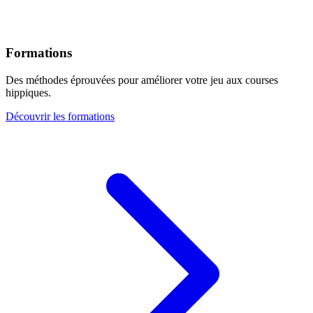
Formations
Des méthodes éprouvées pour améliorer votre jeu aux courses
hippiques.
Découvrir les formations