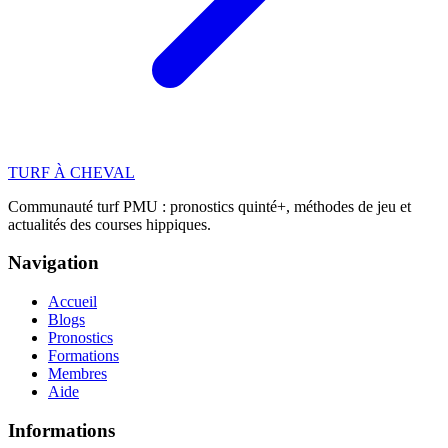
TURF
À CHEVAL
Communauté turf PMU : pronostics quinté+, méthodes de jeu et
actualités des courses hippiques.
Navigation
Accueil
Blogs
Pronostics
Formations
Membres
Aide
Informations