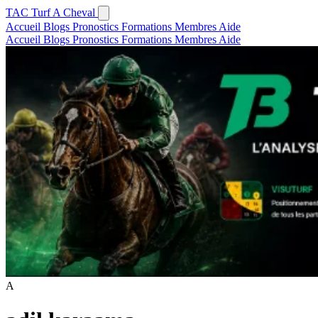
TAC
Turf A Cheval
Accueil
Blogs
Pronostics
Formations
Membres
Aide
Accueil
Blogs
Pronostics
Formations
Membres
Aide
A