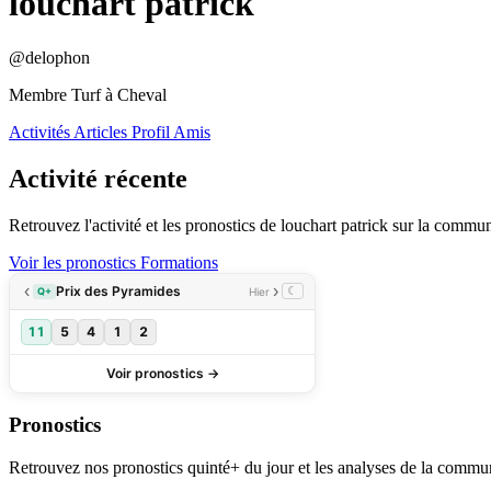
louchart patrick
@delophon
Membre Turf à Cheval
Activités
Articles
Profil
Amis
Activité récente
Retrouvez l'activité et les pronostics de louchart patrick sur la comm
Voir les pronostics
Formations
Pronostics
Retrouvez nos pronostics quinté+ du jour et les analyses de la commu